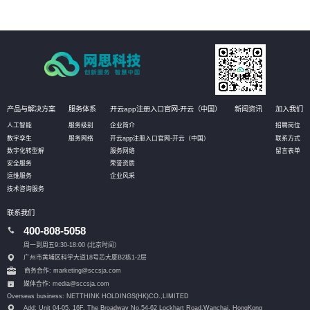
产品与解决方案
服务体系
开云app注册入口官网-开云（中国）
新闻资讯
加入我们
人工智能
服务级别
企业简介
招聘岗位
数字孪生
服务网络
开云app注册入口官网-开云（中国）
联系方式
数字化转型解
服务网络
留言表单
安全服务
荣誉资质
运维服务
企业风采
技术咨询服务
联系我们
400-808-5058
周一到周五9:30-18:00 (北京时间）
广州市黄埔区科学大道18号芯大厦B2栋1-2层
商务合作: marketing@sccsja.com
媒体合作: media@sccsja.com
Overseas business: NETTHINK HOLDINGS(HK)CO.,LIMITED
Add: Unit 04-05, 16F, The Broadway No.54-62 Lockhart Road,
Wanchai, HongKong