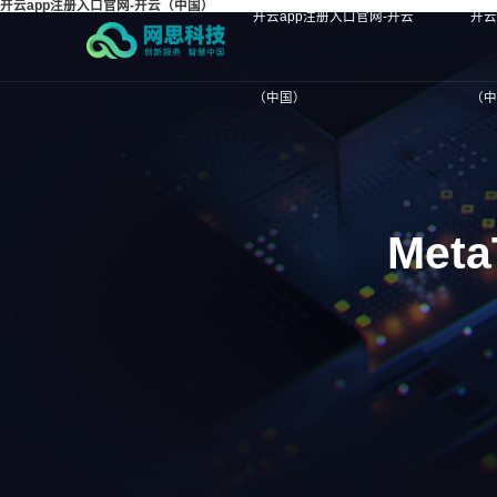
开云app注册入口官网-开云（中国）
开云app注册入口官网-开云
开云
（中国）
（
Met