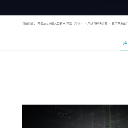
当前位置：
开云app注册入口官网-开云（中国）
>
产品与解决方案
>
数字孪生(D
应