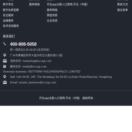
数字孪生
服务网络
开云app注册入口官网-开云（中国）
联系方式
数字化转型解
服务网络
留言表单
安全服务
荣誉资质
运维服务
企业风采
技术咨询服务
联系我们
400-808-5058
周一到周五9:30-18:00 (北京时间）
广州市黄埔区科学大道18号芯大厦B2栋1-2层
商务合作: marketing@sccsja.com
媒体合作: media@sccsja.com
Overseas business: NETTHINK HOLDINGS(HK)CO.,LIMITED
Add: Unit 04-05, 16F, The Broadway No.54-62 Lockhart Road,
Wanchai, HongKong
Email: sinontt_business@sccsja.com
开云app注册入口官网-开云（中国） 版权所有