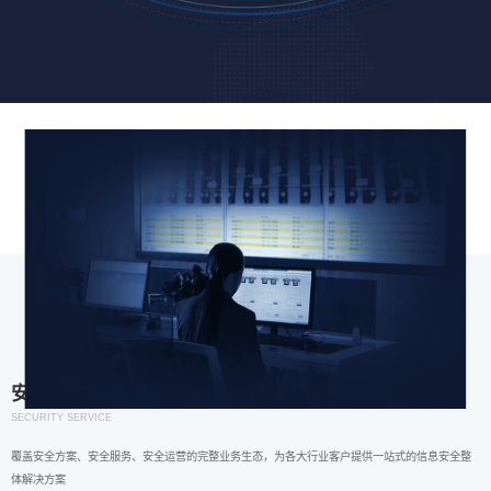
安全服务
SECURITY SERVICE
覆盖安全方案、安全服务、安全运营的完整业务生态，为各大行业客户提供一站式的信息安全整
体解决方案